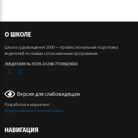
О ШКОЛЕ
Школа судовождения 2000 — профессиональная подготовка
водителей по новым согласованным программам.
ЛИЦЕНЗИЯ № ЛО35-01298-77/00629003
Версия для слабовидящих
Разработка и маркетинг:
Всероссийский Союз Автошкол
НАВИГАЦИЯ