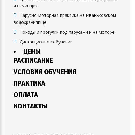
и семинары
Парусно-моторная практика на Иваньковском
водохранилище
Походы и прогулки под парусами и на моторе
Дистанционное обучение
ЦЕНЫ
РАСПИСАНИЕ
УСЛОВИЯ ОБУЧЕНИЯ
ПРАКТИКА
ОПЛАТА
КОНТАКТЫ