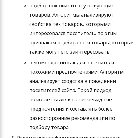
подбор похожих и сопутствующих
товаров. Алгоритмы анализируют
свойства тех товаров, которыми
интересовался посетитель, по этим
признакам подбираются товары, которые
также могут его заинтересовать.
рекомендации как для посетителя с
похожими предпочтениями. Алгоритм
анализирует сходства в поведении
посетителей сайта. Такой подход
помогает выявлять неочевидные
предпочтения и составлять более
разносторонние рекомендации по
подбору товара.