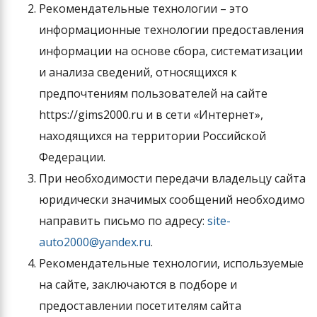
Рекомендательные технологии – это
информационные технологии предоставления
информации на основе сбора, систематизации
и анализа сведений, относящихся к
предпочтениям пользователей на сайте
https://gims2000.ru и в сети «Интернет»,
находящихся на территории Российской
Федерации.
При необходимости передачи владельцу сайта
юридически значимых сообщений необходимо
направить письмо по адресу:
site-
auto2000@yandex.ru
.
Рекомендательные технологии, используемые
на сайте, заключаются в подборе и
предоставлении посетителям сайта