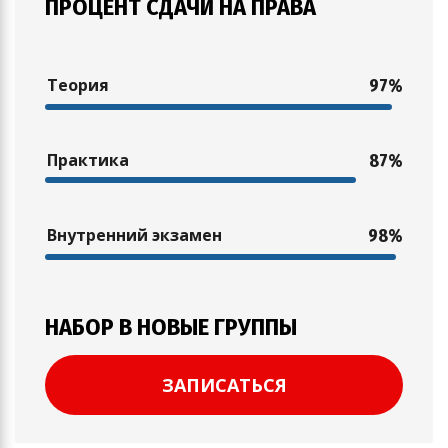
ПРОЦЕНТ СДАЧИ НА ПРАВА
Теория
97%
Практика
87%
Внутренний экзамен
98%
НАБОР В НОВЫЕ ГРУППЫ
ЗАПИСАТЬСЯ