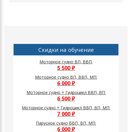
Скидки на обучение
Моторное судно ВП, ВВП:
5 500 ₽
Моторное судно ВП, ВВП, МП:
6 000 ₽
Моторное судно + Гидроцикл ВВП, ВП:
6 500 ₽
Моторное судно + Гидроцикл ВВП, ВП, МП:
7 000 ₽
Парусное судно ВВП, ВП, МП:
6 000 ₽