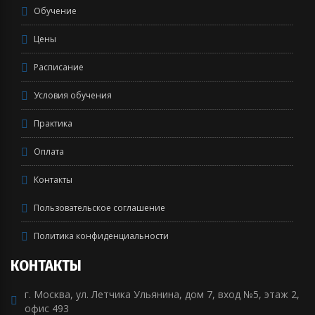
Обучение
Цены
Расписание
Условия обучения
Практика
Оплата
Контакты
Пользовательское соглашение
Политика конфиденциальности
КОНТАКТЫ
г. Москва, ул. Летчика Ульянина, дом 7, вход №5, этаж 2,
офис 493