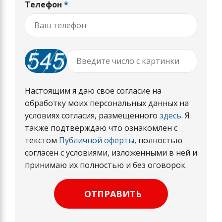
Телефон
*
Настоящим я даю свое согласие на
обработку моих персональных данных на
условиях согласия, размещенного
здесь
. Я
также подтверждаю что ознакомлен с
текстом
Публичной оферты
, полностью
согласен с условиями, изложенными в ней и
принимаю их полностью и без оговорок.
ОТПРАВИТЬ