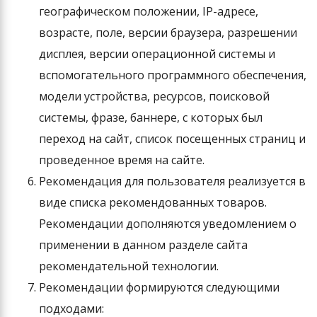
географическом положении, IP-адресе,
возрасте, поле, версии браузера, разрешении
дисплея, версии операционной системы и
вспомогательного программного обеспечения,
модели устройства, ресурсов, поисковой
системы, фразе, баннере, с которых был
переход на сайт, список посещенных страниц и
проведенное время на сайте.
Рекомендация для пользователя реализуется в
виде списка рекомендованных товаров.
Рекомендации дополняются уведомлением о
применении в данном разделе сайта
рекомендательной технологии.
Рекомендации формируются следующими
подходами: