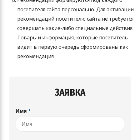
Рекомендации формируются под каждого
посетителя сайта персонально. Для активации
рекомендаций посетителю сайта не требуется
совершать какие-либо специальные действия.
Товары и информация, которые посетитель
видит в первую очередь сформированы как
рекомендация.
ЗАЯВКА
Имя
*