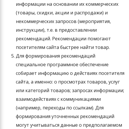
информации на основании их коммерческих
(товары, скидки, акции и распродажи) и
некоммерческих запросов (мероприятия,
инструкции), т.е. в предоставлении
рекомендаций. Рекомендации помогают
посетителям сайта быстрее найти товар.
Для формирования рекомендаций
специальное программное обеспечение
собирает информацию о действиях посетителя
сайта, а именно: о просмотрах товаров, услуг
или категорий товаров; запросах информации;
взаимодействиях с коммуникациями
(например, переходы по ссылкам). Для
формирования уточненных рекомендаций
могут учитываться данные о предполагаемом