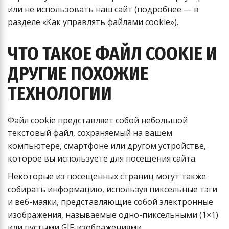
или не использовать наш сайт (подробнее — в
разделе «Как управлять файлами cookie»).
ЧТО ТАКОЕ ФАЙЛ COOKIE И
ДРУГИЕ ПОХОЖИЕ
ТЕХНОЛОГИИ
Файл cookie представляет собой небольшой
текстовый файл, сохраняемый на вашем
компьютере, смартфоне или другом устройстве,
которое вы используете для посещения сайта.
Некоторые из посещенных страниц могут также
собирать информацию, используя пиксельные тэги
и веб-маяки, представляющие собой электронные
изображения, называемые одно-пиксельными (1×1)
или пустыми GIF-изображениями.