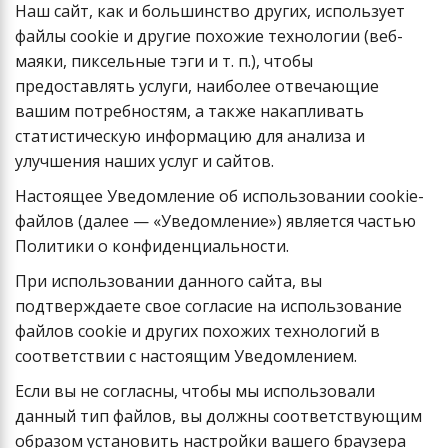
Наш сайт, как и большинство других, использует
файлы cookie и другие похожие технологии (веб-
маяки, пиксельные тэги и т. п.), чтобы
предоставлять услуги, наиболее отвечающие
вашим потребностям, а также накапливать
статистическую информацию для анализа и
улучшения наших услуг и сайтов.
Настоящее Уведомление об использовании cookie-
файлов (далее — «Уведомление») является частью
Политики о конфиденциальности.
При использовании данного сайта, вы
подтверждаете свое согласие на использование
файлов cookie и других похожих технологий в
соответствии с настоящим Уведомлением.
Если вы не согласны, чтобы мы использовали
данный тип файлов, вы должны соответствующим
образом установить настройки вашего браузера