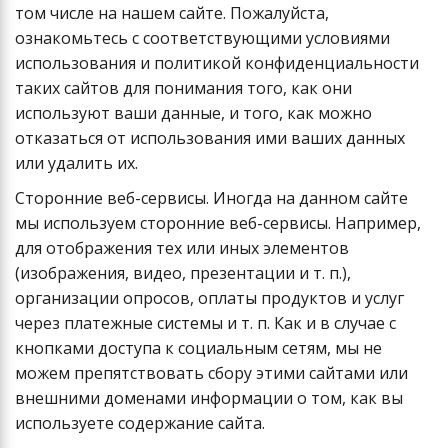
том числе на нашем сайте. Пожалуйста,
ознакомьтесь с соответствующими условиями
использования и политикой конфиденциальности
таких сайтов для понимания того, как они
используют ваши данные, и того, как можно
отказаться от использования ими ваших данных
или удалить их.
Сторонние веб-сервисы. Иногда на данном сайте
мы используем сторонние веб-сервисы. Например,
для отображения тех или иных элементов
(изображения, видео, презентации и т. п.),
организации опросов, оплаты продуктов и услуг
через платежные системы и т. п. Как и в случае с
кнопками доступа к социальным сетям, мы не
можем препятствовать сбору этими сайтами или
внешними доменами информации о том, как вы
используете содержание сайта.