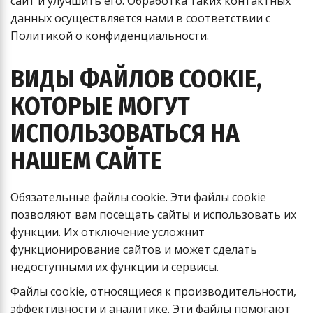
сайт и улучшить его. Обработка таких контактных
данных осуществляется нами в соответствии с
Политикой о конфиденциальности.
ВИДЫ ФАЙЛОВ COOKIE,
КОТОРЫЕ МОГУТ
ИСПОЛЬЗОВАТЬСЯ НА
НАШЕМ САЙТЕ
Обязательные файлы cookie. Эти файлы cookie
позволяют вам посещать сайты и использовать их
функции. Их отключение усложнит
функционирование сайтов и может сделать
недоступными их функции и сервисы.
Файлы cookie, относящиеся к производительности,
эффективности и аналитике. Эти файлы помогают