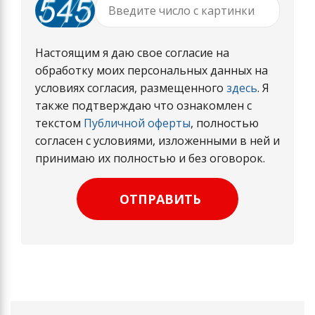
Настоящим я даю свое согласие на
обработку моих персональных данных на
условиях согласия, размещенного
здесь
. Я
также подтверждаю что ознакомлен с
текстом
Публичной оферты
, полностью
согласен с условиями, изложенными в ней и
принимаю их полностью и без оговорок.
ОТПРАВИТЬ