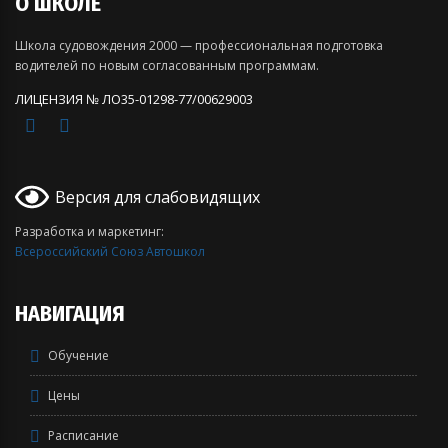
О ШКОЛЕ
Школа судовождения 2000 — профессиональная подготовка
водителей по новым согласованным программам.
ЛИЦЕНЗИЯ № ЛО35-01298-77/00629003
Версия для слабовидящих
Разработка и маркетинг:
Всероссийский Союз Автошкол
НАВИГАЦИЯ
Обучение
Цены
Расписание