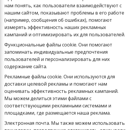
нам понять, как пользователи взаимодействуют с
нашим сайтом, показывают проблемы в его работе
(например, сообщения об ошибках), помогают
измерять эффективность наших рекламных
кампаний и оптимизировать их для пользователей.
Функциональные файлы cookie. Они помогают
запоминать индивидуальные предпочтения
пользователей и персонализировать для них
содержание сайта.
Рекламные файлы cookie. Они используются для
доставки целевой рекламы и помогают нам
оценивать эффективность рекламных кампаний.
Мы можем делиться этими файлами с
соответствующими рекламными системами и
площадками, где размещается наша реклама.
Электронная почта. Мы также можем использовать