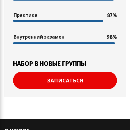
Практика
87%
Внутренний экзамен
98%
НАБОР В НОВЫЕ ГРУППЫ
ЗАПИСАТЬСЯ