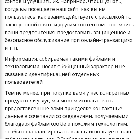
сайтов и улучшить их. Например, чтобы узнать,
когда вы посещаете наш сайт, как вы им
пользуетесь, как взаимодействуете с рассылкой по
электронной почте и другим контентом, запомнить
ваши предпочтения, предоставить защищенное и
безопасное обслуживание при онлайн-транзакциях
и т. п.
Информация, собираемая такими файлами и
технологиями, носит обобщенный характер и не
связана с идентификацией отдельных
пользователей.
Тем не менее, при покупке вами у нас конкретных
продуктов и услуг, мы можем использовать
предоставленные вами при сделке контактные
данные в сочетании со сведениями, получаемыми
благодаря файлам cookie и похожим технологиям,
чтобы проанализировать, как вы используете наш