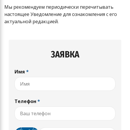
Мы рекомендуем периодически перечитывать
настоящее Уведомление для ознакомления с его
актуальной редакцией.
ЗАЯВКА
Имя
*
Телефон
*