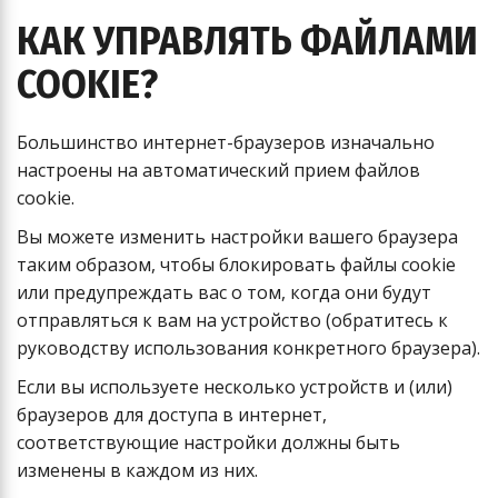
КАК УПРАВЛЯТЬ ФАЙЛАМИ
COOKIE?
Большинство интернет-браузеров изначально
настроены на автоматический прием файлов
cookie.
Вы можете изменить настройки вашего браузера
таким образом, чтобы блокировать файлы cookie
или предупреждать вас о том, когда они будут
отправляться к вам на устройство (обратитесь к
руководству использования конкретного браузера).
Если вы используете несколько устройств и (или)
браузеров для доступа в интернет,
соответствующие настройки должны быть
изменены в каждом из них.