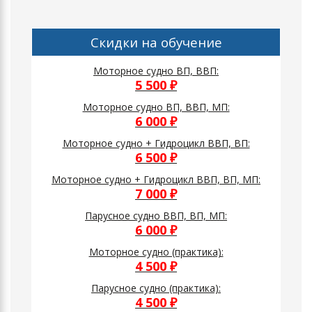
Скидки на обучение
Моторное судно ВП, ВВП:
5 500 ₽
Моторное судно ВП, ВВП, МП:
6 000 ₽
Моторное судно + Гидроцикл ВВП, ВП:
6 500 ₽
Моторное судно + Гидроцикл ВВП, ВП, МП:
7 000 ₽
Парусное судно ВВП, ВП, МП:
6 000 ₽
Моторное судно (практика):
4 500 ₽
Парусное судно (практика):
4 500 ₽