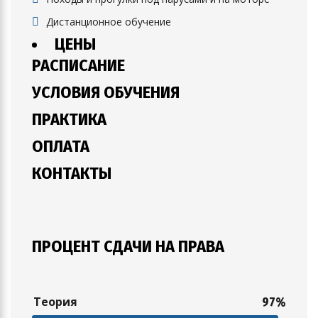
Дистанционное обучение
ЦЕНЫ
РАСПИСАНИЕ
УСЛОВИЯ ОБУЧЕНИЯ
ПРАКТИКА
ОПЛАТА
КОНТАКТЫ
ПРОЦЕНТ СДАЧИ НА ПРАВА
Теория
97%