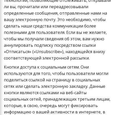
технологии, позволяющие отслеживать, открывали
ли вы, прочитали или переадресовывали
определенные сообщения, отправленные нами на
вашу электронную почту. Это необходимо, чтобы
сделать наши средства коммуникации более
полезными для пользователя. Если вы не желаете,
чтобы мы получали сведения об этом, вам нужно
аннулировать подписку посредством ссылки
«Отписаться» («Unsubscribe»), находящейся внизу
соответствующей электронной рассылки.
Кнопки доступа к социальным сетям. Они
используются для того, чтобы пользователи могли
поделиться ссылкой на страницу в социальных
сетях или сделать электронную закладку. Данные
кнопки являются ссылками на веб-сайты
социальных сетей, принадлежащих третьим лицам,
которые, в свою, очередь могут фиксировать
информацию о вашей активности в интернете, в