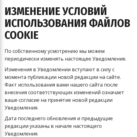
ИЗМЕНЕНИЕ УСЛОВИЙ
ИСПОЛЬЗОВАНИЯ ФАЙЛОВ
COOKIE
По собственному усмотрению мы можем
периодически изменять настоящее Уведомление.
Изменения в Уведомлении вступают в силу с
момента публикации новой редакции на сайте.
Факт использования вами нашего сайта после
внесения соответствующих изменений означает
ваше согласие на принятие новой редакции
Уведомления.
Дата последнего обновления и предыдущие
редакции указаны в начале настоящего
Уведомления.