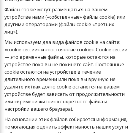
Файлы cookie могут размещаться на вашем
устройстве нами («собственные» файлы cookie) или
другими операторами (файлы cookie «третьих
лиц»).
Мы используем два вида файлов cookie на сайте:
«cookie сессии» и «постоянные cookie». Cookie сессии
— это временные файлы, которые остаются на
устройстве пока вы не покинете сайт. Постоянные
cookie остаются на устройстве в течение
длительного времени или пока вы вручную не
удалите их (как долго cookie останется на вашем
устройстве будет зависеть от продолжительности
или «времени жизни» конкретного файла и
настройки вашего браузера).
На основании этих файлов собирается информация,
помогающая оценить эффективность наших услуг и