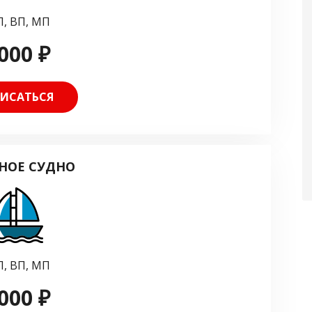
, ВП, МП
000 ₽
ИСАТЬСЯ
НОЕ СУДНО
, ВП, МП
000 ₽