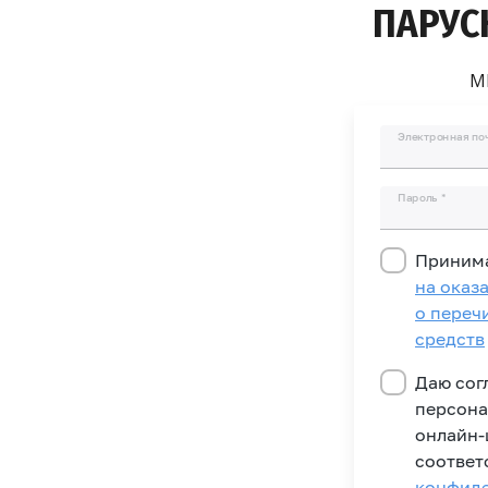
ПАРУС
М