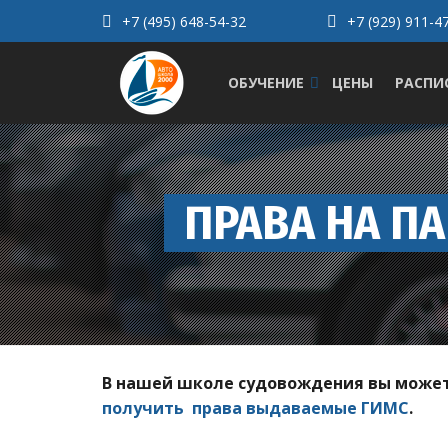
+7 (495) 648-54-32
+7 (929) 911-4
Группа ВК
ОБУЧЕНИЕ
ЦЕНЫ
РАСПИ
ПРАВА НА ПА
В нашей школе судовождения вы можете
получить права выдаваемые ГИМС
.