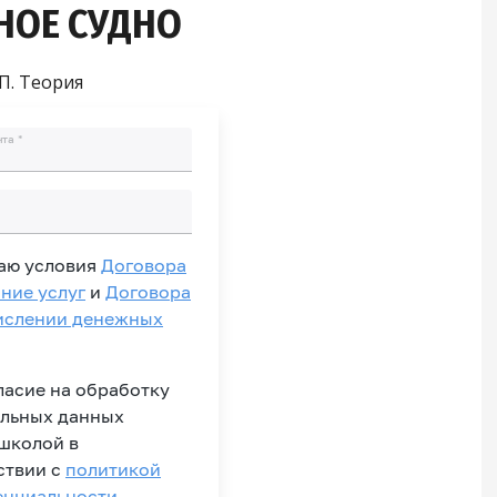
НОЕ СУДНО
П. Теория