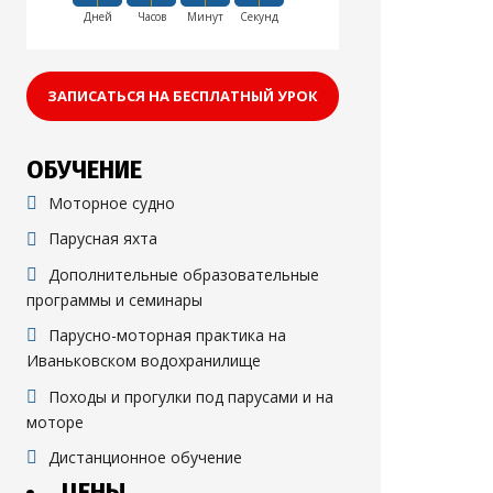
Дней
Часов
Минут
Секунд
ЗАПИСАТЬСЯ НА БЕСПЛАТНЫЙ УРОК
ОБУЧЕНИЕ
Моторное судно
Парусная яхта
Дополнительные образовательные
программы и семинары
Парусно-моторная практика на
Иваньковском водохранилище
Походы и прогулки под парусами и на
моторе
Дистанционное обучение
ЦЕНЫ