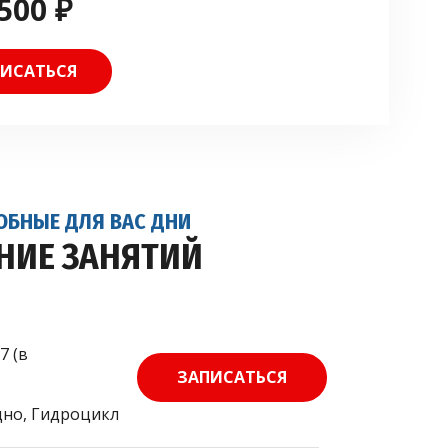
500 ₽
ИСАТЬСЯ
ОБНЫЕ ДЛЯ ВАС ДНИ
НИЕ ЗАНЯТИЙ
7 (в
ЗАПИСАТЬСЯ
дно, Гидроцикл