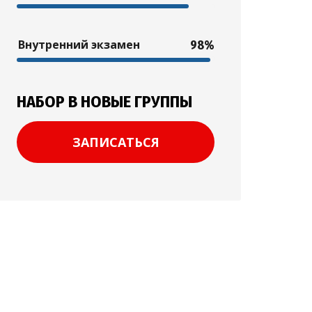
Внутренний экзамен
98%
НАБОР В НОВЫЕ ГРУППЫ
ЗАПИСАТЬСЯ