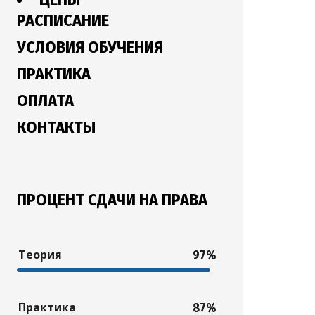
РАСПИСАНИЕ
УСЛОВИЯ ОБУЧЕНИЯ
ПРАКТИКА
ОПЛАТА
КОНТАКТЫ
ПРОЦЕНТ СДАЧИ НА ПРАВА
Теория
97%
Практика
87%