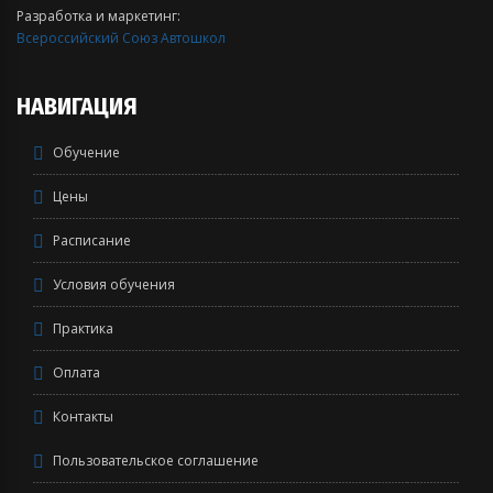
Разработка и маркетинг:
Всероссийский Союз Автошкол
НАВИГАЦИЯ
Обучение
Цены
Расписание
Условия обучения
Практика
Оплата
Контакты
Пользовательское соглашение