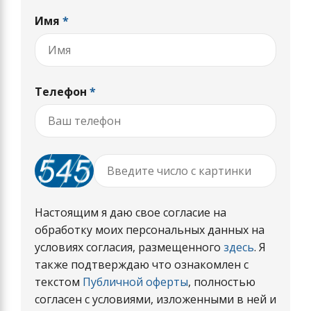
Имя
*
Телефон
*
Настоящим я даю свое согласие на
обработку моих персональных данных на
условиях согласия, размещенного
здесь
. Я
также подтверждаю что ознакомлен с
текстом
Публичной оферты
, полностью
согласен с условиями, изложенными в ней и