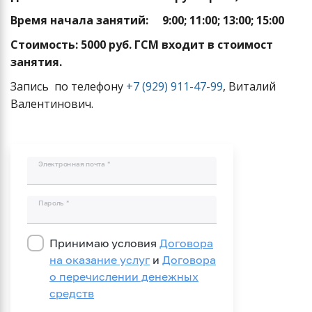
Время начала занятий: 9:00; 11:00; 13:00; 15:00
Стоимость: 5000 руб. ГСМ входит в стоимост
занятия.
Запись по телефону
+7 (929) 911-47-99
, Виталий
Валентинович.