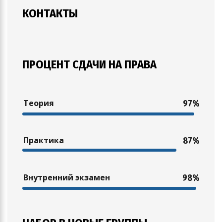
КОНТАКТЫ
ПРОЦЕНТ СДАЧИ НА ПРАВА
Теория
97%
Практика
87%
Внутренний экзамен
98%