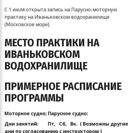
С 1 июля открыта запись на Парусно-моторную
практику на Иваньковском водохранилище
(Московское море).
МЕСТО ПРАКТИКИ НА
ИВАНЬКОВСКОМ
ВОДОХРАНИЛИЩЕ
ПРИМЕРНОЕ РАСПИСАНИЕ
ПРОГРАММЫ
Моторное судно; Парусное судно:
Дни занятий: Пт, Сб, Вк. ( Возможны другие
дни по согласованию с инструктором )