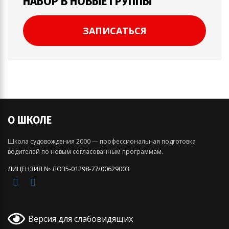
НАБОР В НОВЫЕ ГРУППЫ
ЗАПИСАТЬСЯ
О ШКОЛЕ
Школа судовождения 2000 — профессиональная подготовка
водителей по новым согласованным программам.
ЛИЦЕНЗИЯ № ЛО35-01298-77/00629003
Версия для слабовидящих