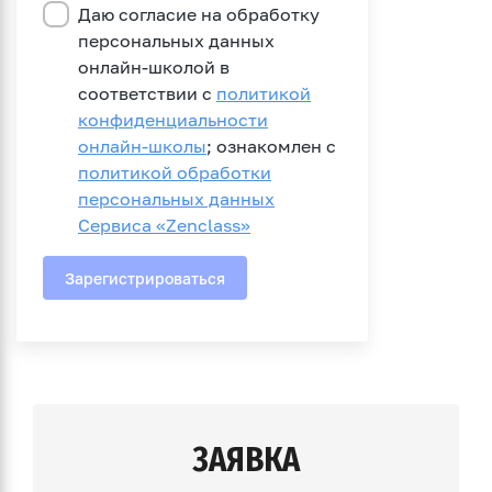
ЗАЯВКА