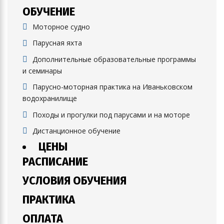
ОБУЧЕНИЕ
Моторное судно
Парусная яхта
Дополнительные образовательные программы
и семинары
Парусно-моторная практика на Иваньковском
водохранилище
Походы и прогулки под парусами и на моторе
Дистанционное обучение
ЦЕНЫ
РАСПИСАНИЕ
УСЛОВИЯ ОБУЧЕНИЯ
ПРАКТИКА
ОПЛАТА