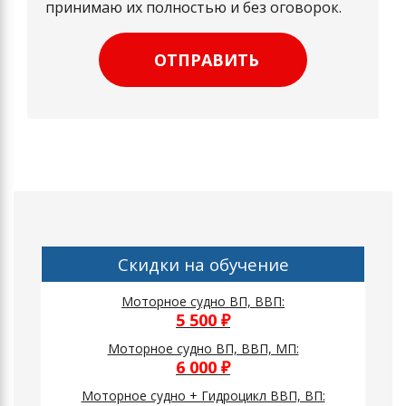
принимаю их полностью и без оговорок.
ОТПРАВИТЬ
Скидки на обучение
Моторное судно ВП, ВВП:
5 500 ₽
Моторное судно ВП, ВВП, МП:
6 000 ₽
Моторное судно + Гидроцикл ВВП, ВП: